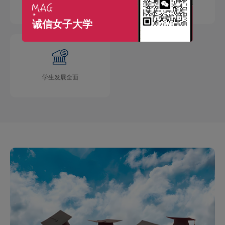
国际交流广泛
学术成果丰硕
诚信女子大学
学生发展全面