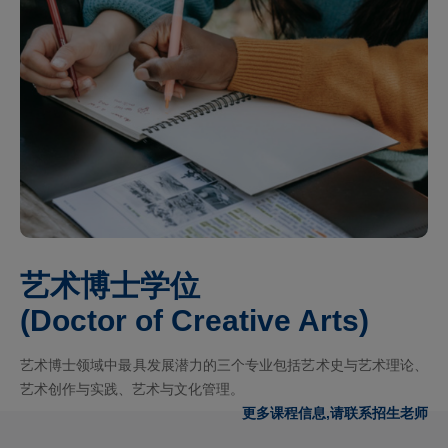
艺术博士学位
(Doctor of Creative Arts)
艺术博士领域中最具发展潜力的三个专业包括艺术史与艺术理论、
艺术创作与实践、艺术与文化管理。
更多课程信息,请联系招生老师